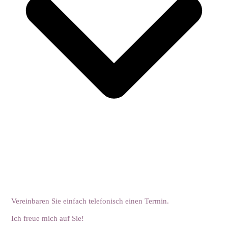
Vereinbaren Sie einfach telefonisch einen Termin.
Ich freue mich auf Sie!